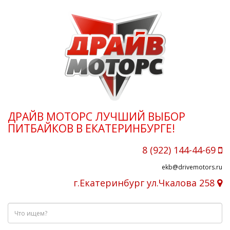
ДРАЙВ МОТОРС ЛУЧШИЙ ВЫБОР
ПИТБАЙКОВ В ЕКАТЕРИНБУРГЕ!
8 (922) 144-44-69
ekb@drivemotors.ru
г.Екатеринбург ул.Чкалова 258
Что
ищем?