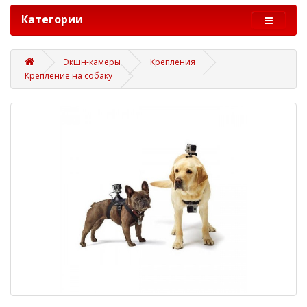
Категории
Экшн-камеры
Крепления
Крепление на собаку