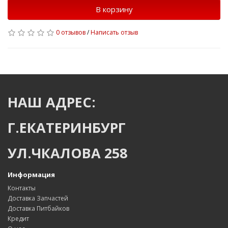
В корзину
0 отзывов
/
Написать отзыв
НАШ АДРЕС:
Г.ЕКАТЕРИНБУРГ
УЛ.ЧКАЛОВА 258
Информация
Контакты
Доставка Запчастей
Доставка Питбайков
Кредит