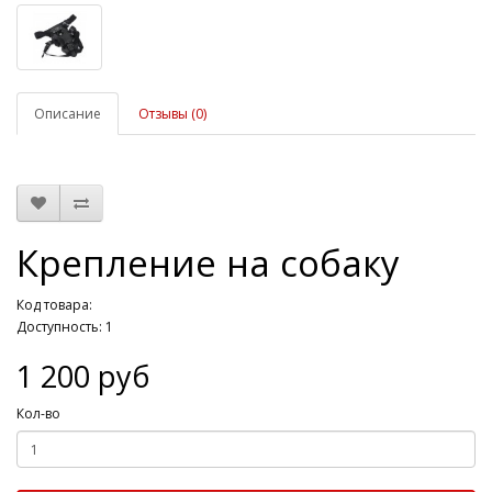
Описание
Отзывы (0)
Крепление на собаку
Код товара:
Доступность: 1
1 200 руб
Кол-во