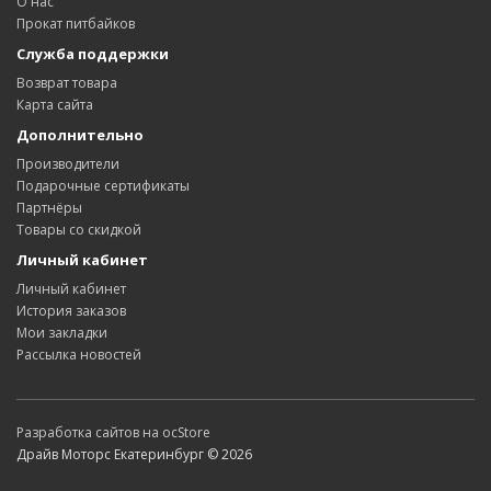
О нас
Прокат питбайков
Служба поддержки
Возврат товара
Карта сайта
Дополнительно
Производители
Подарочные сертификаты
Партнёры
Товары со скидкой
Личный кабинет
Личный кабинет
История заказов
Мои закладки
Рассылка новостей
Разработка сайтов на ocStore
Драйв Моторс Екатеринбург © 2026