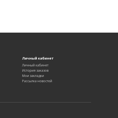
Личный кабинет
Личный кабинет
История заказов
Мои закладки
Рассылка новостей