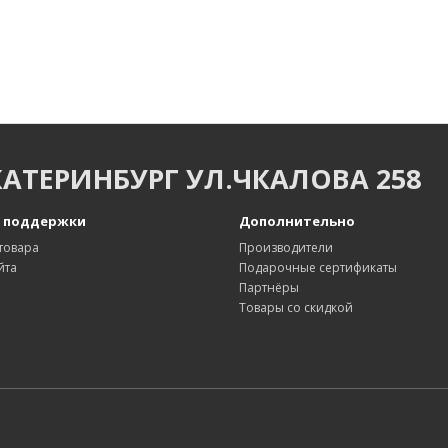
КАТЕРИНБУРГ УЛ.ЧКАЛОВА 258
 поддержки
Дополнительно
товара
Производители
йта
Подарочные сертификаты
Партнёры
Товары со скидкой