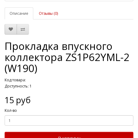
Описание
Отзывы (0)
Прокладка впускного
коллектора ZS1P62YML-2
(W190)
Код товара:
Доступность: 1
15 руб
Кол-во