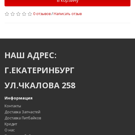
В корзину
0 отзывов
/
Написать отзыв
НАШ АДРЕС:
Г.ЕКАТЕРИНБУРГ
УЛ.ЧКАЛОВА 258
Информация
Контакты
Доставка Запчастей
Доставка Питбайков
Кредит
О нас