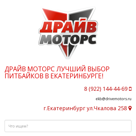
ДРАЙВ МОТОРС ЛУЧШИЙ ВЫБОР
ПИТБАЙКОВ В ЕКАТЕРИНБУРГЕ!
8 (922) 144-44-69
ekb@drivemotors.ru
г.Екатеринбург ул.Чкалова 258
Что
ищем?