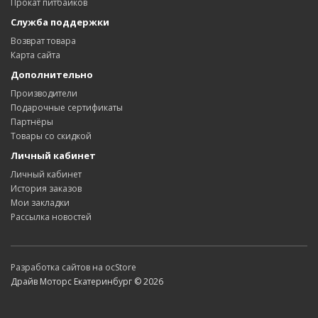
Прокат питбайков
Служба поддержки
Возврат товара
Карта сайта
Дополнительно
Производители
Подарочные сертификаты
Партнёры
Товары со скидкой
Личный кабинет
Личный кабинет
История заказов
Мои закладки
Рассылка новостей
Разработка сайтов на ocStore
Драйв Моторс Екатеринбург © 2026