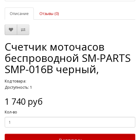
Описание
Отзывы (0)
Счетчик моточасов
беспроводной SM-PARTS
SMP-016B черный,
Код товара:
Доступность: 1
1 740 руб
Кол-во