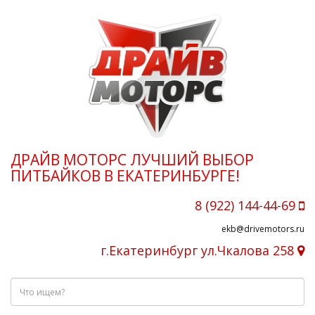
ДРАЙВ МОТОРС ЛУЧШИЙ ВЫБОР
ПИТБАЙКОВ В ЕКАТЕРИНБУРГЕ!
8 (922) 144-44-69
ekb@drivemotors.ru
г.Екатеринбург ул.Чкалова 258
Что
ищем?