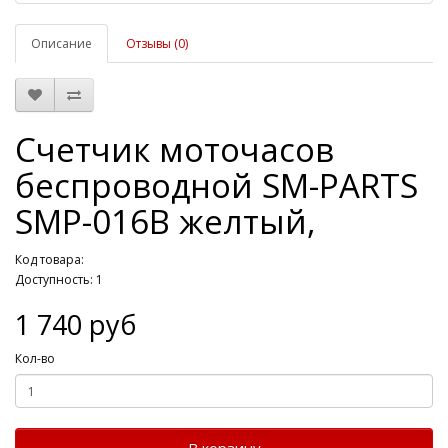
Описание
Отзывы (0)
Счетчик моточасов
беспроводной SM-PARTS
SMP-016B желтый,
Код товара:
Доступность: 1
1 740 руб
Кол-во