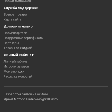
Прокат питбайков
Служба поддержки
Возврат товара
Карта сайта
Дополнительно
Производители
Подарочные сертификаты
Партнёры
Товары со скидкой
Личный кабинет
Личный кабинет
История заказов
Мои закладки
Рассылка новостей
Разработка сайтов на ocStore
Драйв Моторс Екатеринбург © 2026