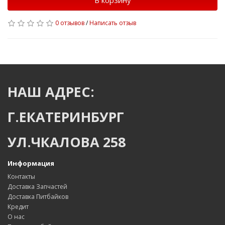
В корзину
0 отзывов
/
Написать отзыв
НАШ АДРЕС:
Г.ЕКАТЕРИНБУРГ
УЛ.ЧКАЛОВА 258
Информация
Контакты
Доставка Запчастей
Доставка Питбайков
Кредит
О нас