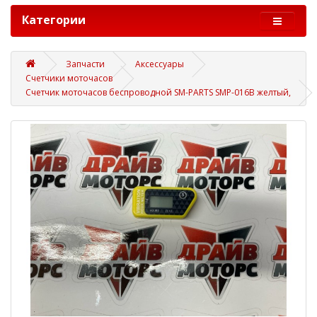
Категории
Запчасти
Аксессуары
Счетчики моточасов
Счетчик моточасов беспроводной SM-PARTS SMP-016B желтый,