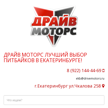
ДРАЙВ МОТОРС ЛУЧШИЙ ВЫБОР
ПИТБАЙКОВ В ЕКАТЕРИНБУРГЕ!
8 (922) 144-44-69
ekb@drivemotors.ru
г.Екатеринбург ул.Чкалова 258
Что
ищем?