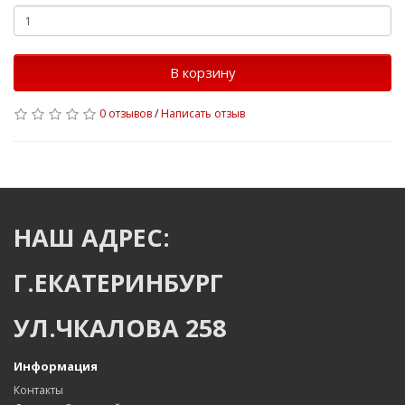
В корзину
0 отзывов
/
Написать отзыв
НАШ АДРЕС:
Г.ЕКАТЕРИНБУРГ
УЛ.ЧКАЛОВА 258
Информация
Контакты