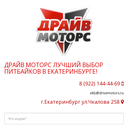
ДРАЙВ МОТОРС ЛУЧШИЙ ВЫБОР
ПИТБАЙКОВ В ЕКАТЕРИНБУРГЕ!
8 (922) 144-44-69
ekb@drivemotors.ru
г.Екатеринбург ул.Чкалова 258
Что
ищем?