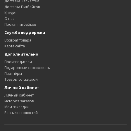
Доставка Запчастей
Доставка Питбайков
Кредит
О нас
Прокат питбайков
Служба поддержки
Возврат товара
Карта сайта
Дополнительно
Производители
Подарочные сертификаты
Партнёры
Товары со скидкой
Личный кабинет
Личный кабинет
История заказов
Мои закладки
Рассылка новостей