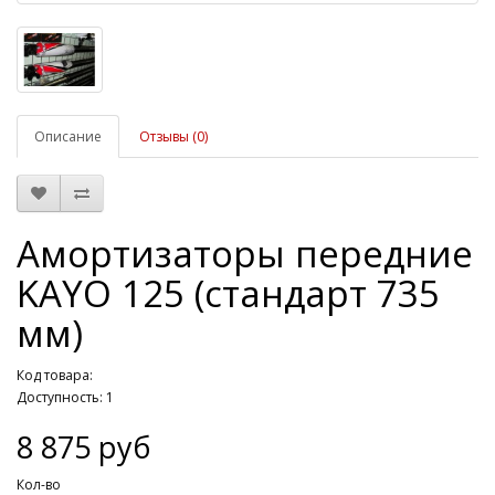
Описание
Отзывы (0)
Амортизаторы передние
KAYO 125 (стандарт 735
мм)
Код товара:
Доступность: 1
8 875 руб
Кол-во