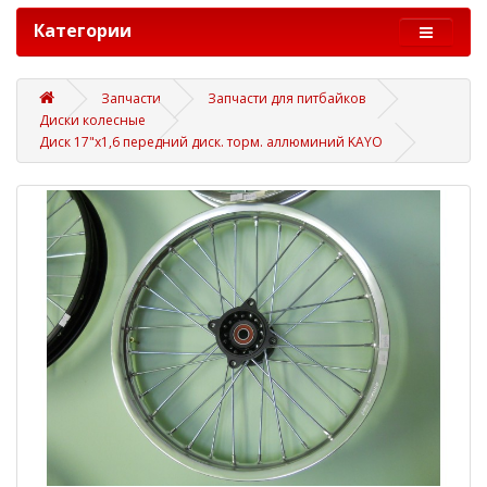
Категории
Запчасти
Запчасти для питбайков
Диски колесные
Диск 17"х1,6 передний диск. торм. аллюминий KAYO