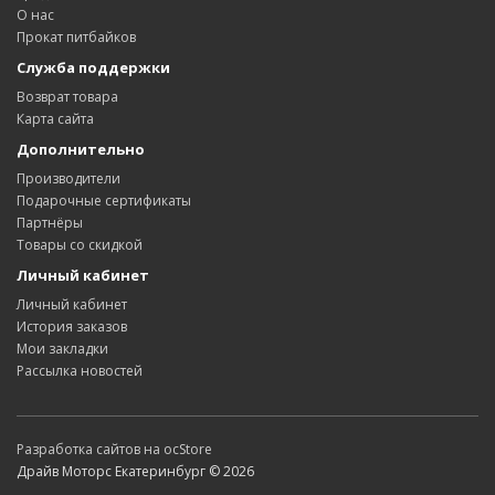
О нас
Прокат питбайков
Служба поддержки
Возврат товара
Карта сайта
Дополнительно
Производители
Подарочные сертификаты
Партнёры
Товары со скидкой
Личный кабинет
Личный кабинет
История заказов
Мои закладки
Рассылка новостей
Разработка сайтов на ocStore
Драйв Моторс Екатеринбург © 2026