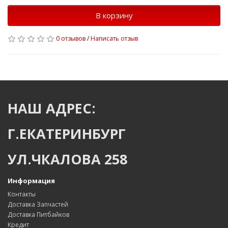
В корзину
0 отзывов
/
Написать отзыв
НАШ АДРЕС:
Г.ЕКАТЕРИНБУРГ
УЛ.ЧКАЛОВА 258
Информация
Контакты
Доставка Запчастей
Доставка Питбайков
Кредит