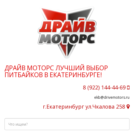
ДРАЙВ МОТОРС ЛУЧШИЙ ВЫБОР
ПИТБАЙКОВ В ЕКАТЕРИНБУРГЕ!
8 (922) 144-44-69
ekb@drivemotors.ru
г.Екатеринбург ул.Чкалова 258
Что
ищем?