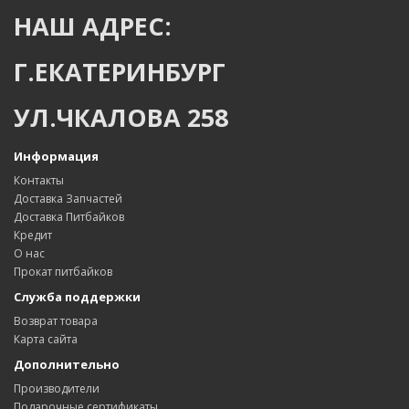
НАШ АДРЕС:
Г.ЕКАТЕРИНБУРГ
УЛ.ЧКАЛОВА 258
Информация
Контакты
Доставка Запчастей
Доставка Питбайков
Кредит
О нас
Прокат питбайков
Служба поддержки
Возврат товара
Карта сайта
Дополнительно
Производители
Подарочные сертификаты