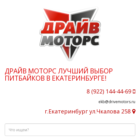
ДРАЙВ МОТОРС ЛУЧШИЙ ВЫБОР
ПИТБАЙКОВ В ЕКАТЕРИНБУРГЕ!
8 (922) 144-44-69
ekb@drivemotors.ru
г.Екатеринбург ул.Чкалова 258
Что
ищем?