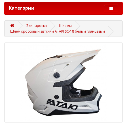
Категории
Экипировка
Шлемы
Шлем кроссовый детский ATAKI SC-18 белый глянцевый