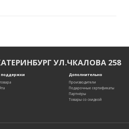
КАТЕРИНБУРГ УЛ.ЧКАЛОВА 258
 поддержки
Дополнительно
товара
Производители
йта
Подарочные сертификаты
Партнёры
Товары со скидкой