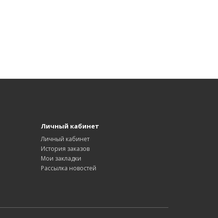
Личный кабинет
Личный кабинет
История заказов
Мои закладки
Рассылка новостей