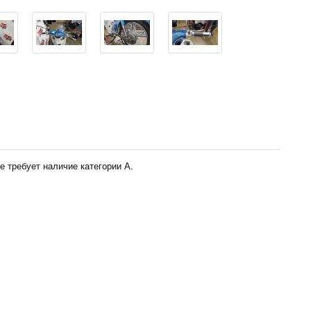
е требует наличие категории А.