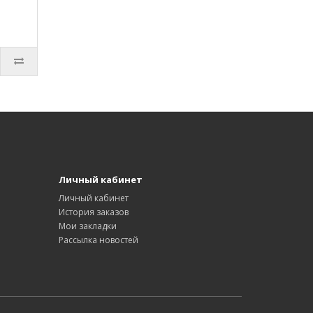
Личный кабинет
Личный кабинет
История заказов
Мои закладки
Рассылка новостей