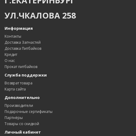
Г.ЕКАТЕРИНБУРГ
УЛ.ЧКАЛОВА 258
Информация
Контакты
Доставка Запчастей
Доставка Питбайков
Кредит
О нас
Прокат питбайков
Служба поддержки
Возврат товара
Карта сайта
Дополнительно
Производители
Подарочные сертификаты
Партнёры
Товары со скидкой
Личный кабинет