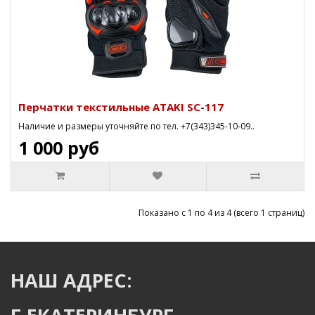
Перчатки текстильные ATAKI SC-117
Наличие и размеры уточняйте по тел. +7(343)345-10-09..
1 000 руб
Показано с 1 по 4 из 4 (всего 1 страниц)
НАШ АДРЕС: