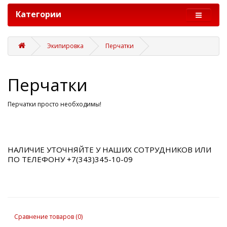
Категории
Экипировка
Перчатки
Перчатки
Перчатки просто необходимы!
НАЛИЧИЕ УТОЧНЯЙТЕ У НАШИХ СОТРУДНИКОВ ИЛИ
ПО ТЕЛЕФОНУ +7(343)345-10-09
Сравнение товаров (0)