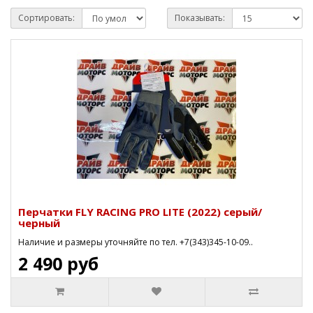
Сортировать:
Показывать:
Перчатки FLY RACING PRO LITE (2022) серый/
черный
Наличие и размеры уточняйте по тел. +7(343)345-10-09..
2 490 руб