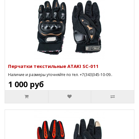
Перчатки текстильные ATAKI SC-011
Наличие и размеры уточняйте по тел. +7(343)345-10-09..
1 000 руб