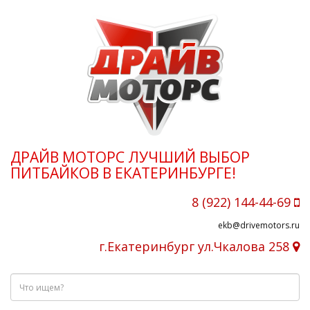
ДРАЙВ МОТОРС ЛУЧШИЙ ВЫБОР
ПИТБАЙКОВ В ЕКАТЕРИНБУРГЕ!
8 (922) 144-44-69
ekb@drivemotors.ru
г.Екатеринбург ул.Чкалова 258
Что
ищем?