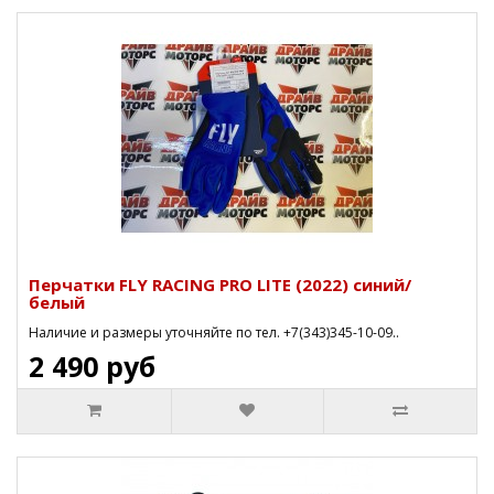
Перчатки FLY RACING PRO LITE (2022) синий/
белый
Наличие и размеры уточняйте по тел. +7(343)345-10-09..
2 490 руб