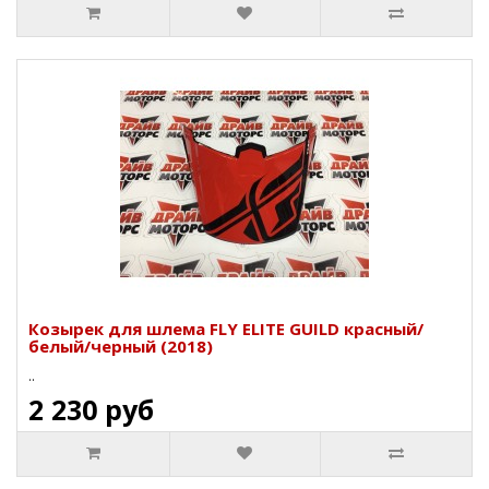
Козырек для шлема FLY ELITE GUILD красный/
белый/черный (2018)
..
2 230 руб