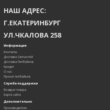
НАШ АДРЕС:
Г.ЕКАТЕРИНБУРГ
УЛ.ЧКАЛОВА 258
Информация
Контакты
Доставка Запчастей
Доставка Питбайков
Кредит
О нас
Прокат питбайков
Служба поддержки
Возврат товара
Карта сайта
Дополнительно
Производители