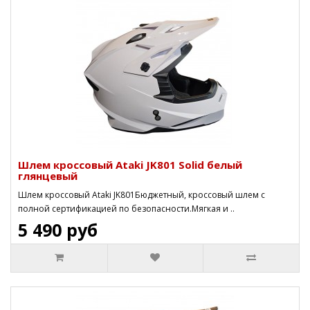
Шлем кроссовый Ataki JK801 Solid белый
глянцевый
Шлем кроссовый Ataki JK801Бюджетный, кроссовый шлем с
полной сертификацией по безопасности.Мягкая и ..
5 490 руб