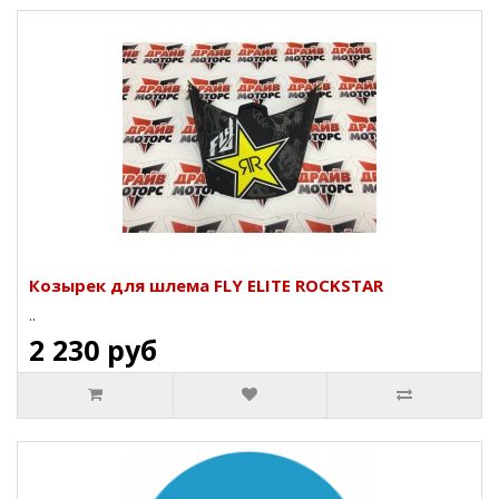
Козырек для шлема FLY ELITE ROCKSTAR
..
2 230 руб