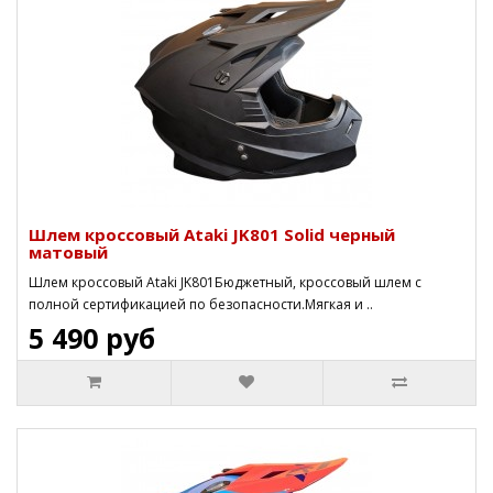
Шлем кроссовый Ataki JK801 Solid черный
матовый
Шлем кроссовый Ataki JK801Бюджетный, кроссовый шлем с
полной сертификацией по безопасности.Мягкая и ..
5 490 руб