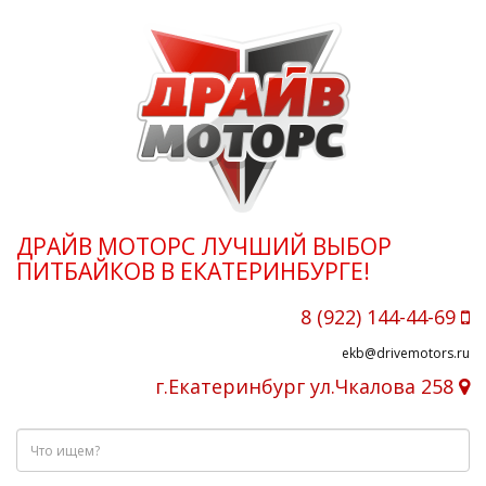
ДРАЙВ МОТОРС ЛУЧШИЙ ВЫБОР
ПИТБАЙКОВ В ЕКАТЕРИНБУРГЕ!
8 (922) 144-44-69
ekb@drivemotors.ru
г.Екатеринбург ул.Чкалова 258
Что
ищем?