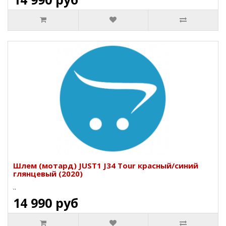
Шлем (мотард) JUST1 J34 Tour красный/синий
глянцевый (2020)
..
14 990 руб