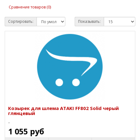
Сравнение товаров (0)
Сортировать:
Показывать:
Козырек для шлема ATAKI FF802 Solid черый
глянцевый
..
1 055 руб