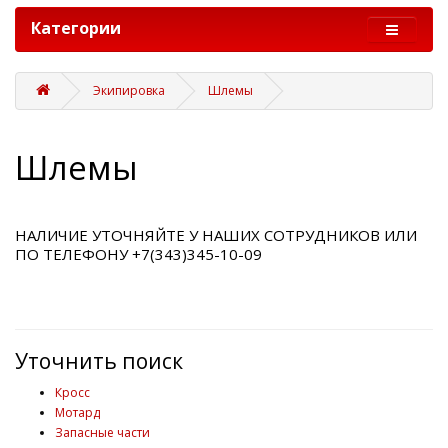
Категории
Экипировка
Шлемы
Шлемы
НАЛИЧИЕ УТОЧНЯЙТЕ У НАШИХ СОТРУДНИКОВ ИЛИ
ПО ТЕЛЕФОНУ +7(343)345-10-09
Уточнить поиск
Кросс
Мотард
Запасные части