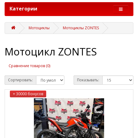
Категории
Мотоциклы
Мотоциклы ZONTES
Мотоцикл ZONTES
Сравнение товаров (0)
Сортировать:
Показывать:
+ 30000 бонусов