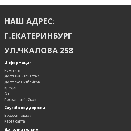
НАШ АДРЕС:
Г.ЕКАТЕРИНБУРГ
УЛ.ЧКАЛОВА 258
Информация
Контакты
Доставка Запчастей
Доставка Питбайков
Кредит
О нас
Прокат питбайков
Служба поддержки
Возврат товара
Карта сайта
Дополнительно