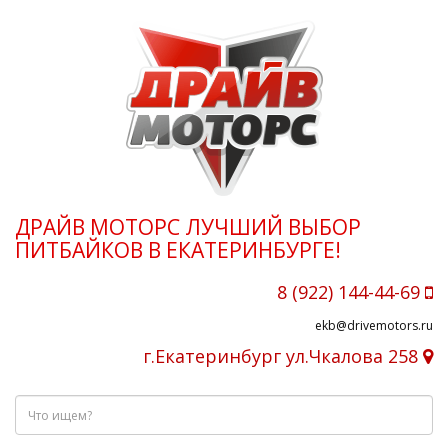
ДРАЙВ МОТОРС ЛУЧШИЙ ВЫБОР
ПИТБАЙКОВ В ЕКАТЕРИНБУРГЕ!
8 (922) 144-44-69
ekb@drivemotors.ru
г.Екатеринбург ул.Чкалова 258
Что
ищем?