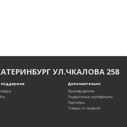
КАТЕРИНБУРГ УЛ.ЧКАЛОВА 258
 поддержки
Дополнительно
товара
Производители
йта
Подарочные сертификаты
Партнёры
Товары со скидкой