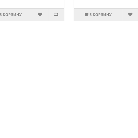
В КОРЗИНУ
В КОРЗИНУ