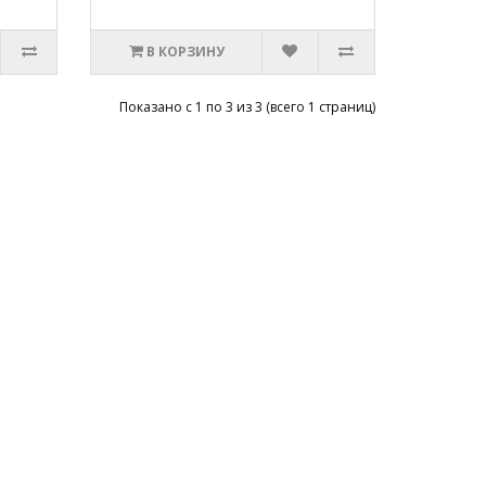
В КОРЗИНУ
Показано с 1 по 3 из 3 (всего 1 страниц)