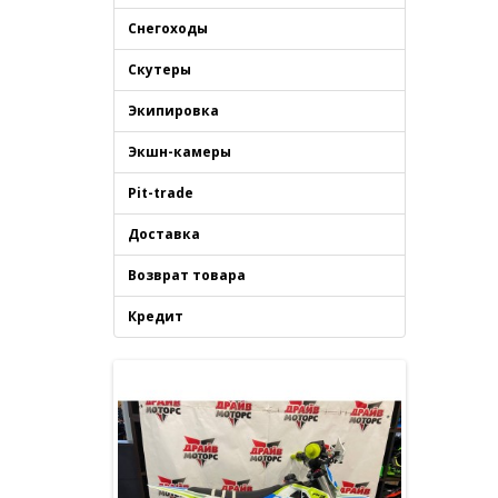
Снегоходы
Скутеры
Экипировка
Экшн-камеры
Pit-trade
Доставка
Возврат товара
Кредит