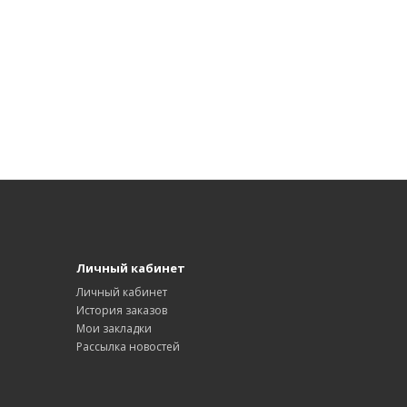
Личный кабинет
Личный кабинет
История заказов
Мои закладки
Рассылка новостей