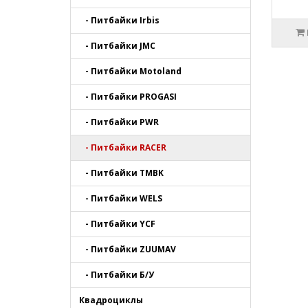
- Питбайки Irbis
- Питбайки JMC
- Питбайки Motoland
- Питбайки PROGASI
- Питбайки PWR
- Питбайки RACER
- Питбайки TMBK
- Питбайки WELS
- Питбайки YCF
- Питбайки ZUUMAV
- Питбайки Б/У
Квадроциклы