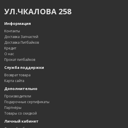
УЛ.ЧКАЛОВА 258
Информация
Контакты
Доставка Запчастей
Доставка Питбайков
Кредит
О нас
Прокат питбайков
Служба поддержки
Возврат товара
Карта сайта
Дополнительно
Производители
Подарочные сертификаты
Партнёры
Товары со скидкой
Личный кабинет