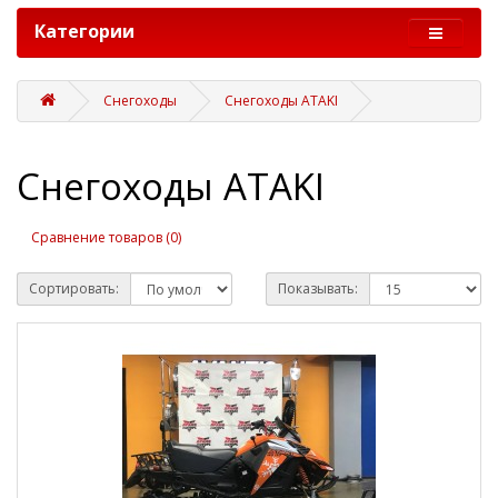
Категории
Снегоходы
Снегоходы ATAKI
Снегоходы ATAKI
Сравнение товаров (0)
Сортировать:
Показывать: