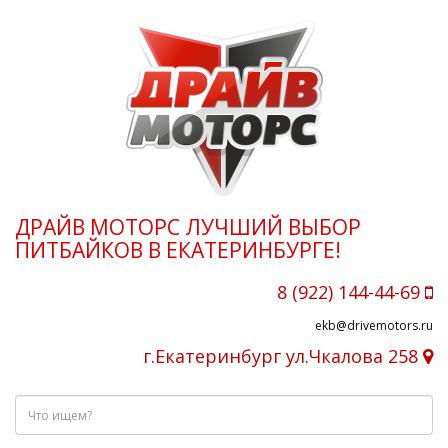
ДРАЙВ МОТОРС ЛУЧШИЙ ВЫБОР
ПИТБАЙКОВ В ЕКАТЕРИНБУРГЕ!
8 (922) 144-44-69
ekb@drivemotors.ru
г.Екатеринбург ул.Чкалова 258
Что
ищем?