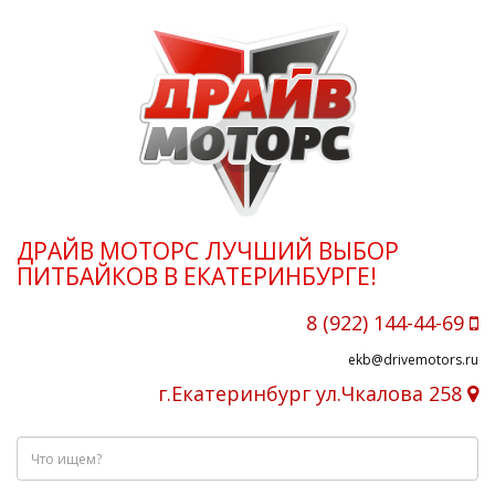
ДРАЙВ МОТОРС ЛУЧШИЙ ВЫБОР
ПИТБАЙКОВ В ЕКАТЕРИНБУРГЕ!
8 (922) 144-44-69
ekb@drivemotors.ru
г.Екатеринбург ул.Чкалова 258
Что
ищем?