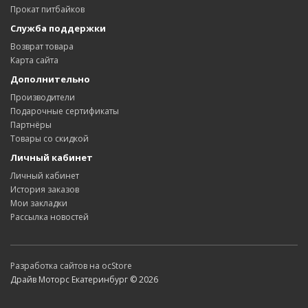
Прокат питбайков
Служба поддержки
Возврат товара
Карта сайта
Дополнительно
Производители
Подарочные сертификаты
Партнёры
Товары со скидкой
Личный кабинет
Личный кабинет
История заказов
Мои закладки
Рассылка новостей
Разработка сайтов на ocStore
Драйв Моторс Екатеринбург © 2026