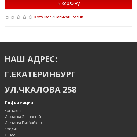
В корзину
0 отзывов
/
Написать отзыв
НАШ АДРЕС:
Г.ЕКАТЕРИНБУРГ
УЛ.ЧКАЛОВА 258
Информация
Контакты
Доставка Запчастей
Доставка Питбайков
Кредит
О нас