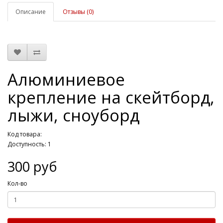
Описание
Отзывы (0)
Алюминиевое
крепление на скейтборд,
лыжи, сноуборд
Код товара:
Доступность: 1
300 руб
Кол-во