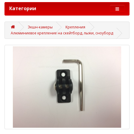
Категории
Экшн-камеры
Крепления
Алюминиевое крепление на скейтборд, лыжи, сноуборд