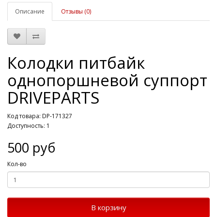
Описание
Отзывы (0)
Колодки питбайк
однопоршневой суппорт
DRIVEPARTS
Код товара: DP-171327
Доступность: 1
500 руб
Кол-во
В корзину