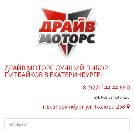
ДРАЙВ МОТОРС ЛУЧШИЙ ВЫБОР
ПИТБАЙКОВ В ЕКАТЕРИНБУРГЕ!
8 (922) 144-44-69
ekb@drivemotors.ru
г.Екатеринбург ул.Чкалова 258
Что
ищем?