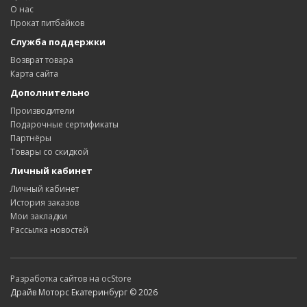
О нас
Прокат питбайков
Служба поддержки
Возврат товара
Карта сайта
Дополнительно
Производители
Подарочные сертификаты
Партнёры
Товары со скидкой
Личный кабинет
Личный кабинет
История заказов
Мои закладки
Рассылка новостей
Разработка сайтов на ocStore
Драйв Моторс Екатеринбург © 2026