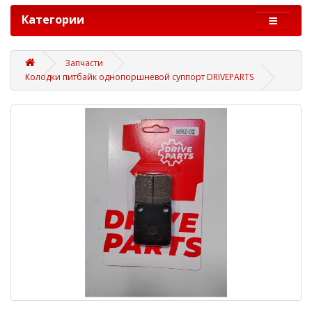
Категории
Запчасти
Колодки питбайк однопоршневой суппорт DRIVEPARTS