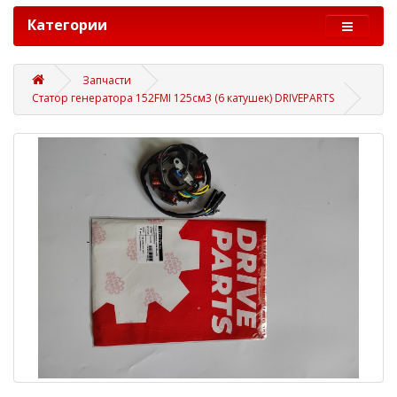
Категории
Запчасти
Статор генератора 152FMI 125см3 (6 катушек) DRIVEPARTS