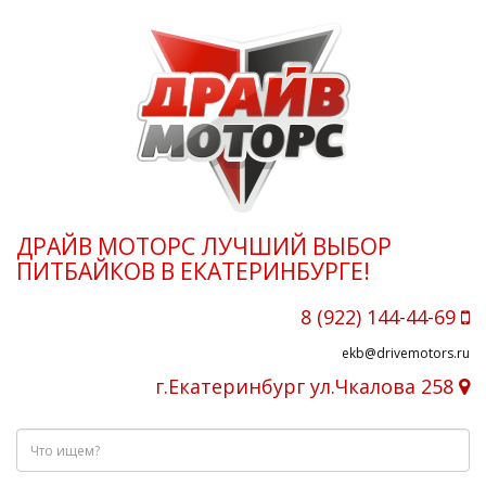
ДРАЙВ МОТОРС ЛУЧШИЙ ВЫБОР
ПИТБАЙКОВ В ЕКАТЕРИНБУРГЕ!
8 (922) 144-44-69
ekb@drivemotors.ru
г.Екатеринбург ул.Чкалова 258
Что
ищем?