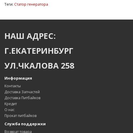
Теги:
Статор генератора
НАШ АДРЕС:
Г.ЕКАТЕРИНБУРГ
УЛ.ЧКАЛОВА 258
Информация
Контакты
Доставка Запчастей
Доставка Питбайков
Кредит
О нас
Прокат питбайков
Служба поддержки
Возврат товара