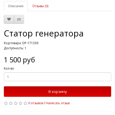
Описание
Отзывы (0)
Статор генератора
Код товара: DP-171339
Доступность: 1
1 500 руб
Кол-во
В корзину
0 отзывов
/
Написать отзыв