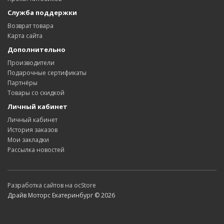
Служба поддержки
Возврат товара
Карта сайта
Дополнительно
Производители
Подарочные сертификаты
Партнёры
Товары со скидкой
Личный кабинет
Личный кабинет
История заказов
Мои закладки
Рассылка новостей
Разработка сайтов на ocStore
Драйв Моторс Екатеринбург © 2026