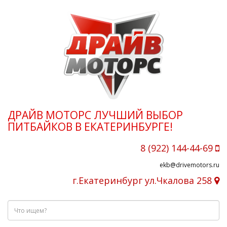
ДРАЙВ МОТОРС ЛУЧШИЙ ВЫБОР
ПИТБАЙКОВ В ЕКАТЕРИНБУРГЕ!
8 (922) 144-44-69
ekb@drivemotors.ru
г.Екатеринбург ул.Чкалова 258
Что
ищем?