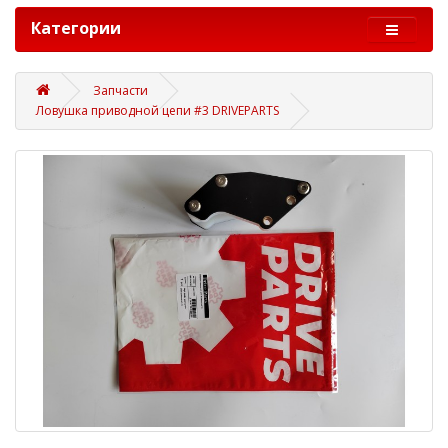
Категории
Запчасти
Ловушка приводной цепи #3 DRIVEPARTS