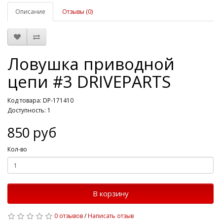
Описание
Отзывы (0)
Ловушка приводной
цепи #3 DRIVEPARTS
Код товара: DP-171410
Доступность: 1
850 руб
Кол-во
В корзину
0 отзывов
/
Написать отзыв