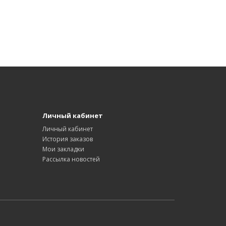
Личный кабинет
Личный кабинет
История заказов
Мои закладки
Рассылка новостей