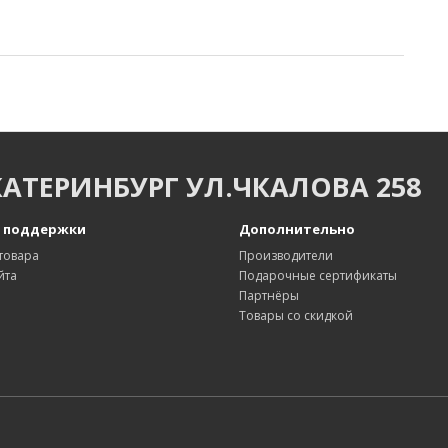
КАТЕРИНБУРГ УЛ.ЧКАЛОВА 258
 поддержки
Дополнительно
товара
Производители
йта
Подарочные сертификаты
Партнёры
Товары со скидкой