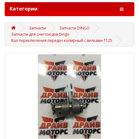
Категории
Запчасти
Запчасти DINGO
Запчасти для снегоходов Dingo
Вал переключения передач копирный с вилками Т125