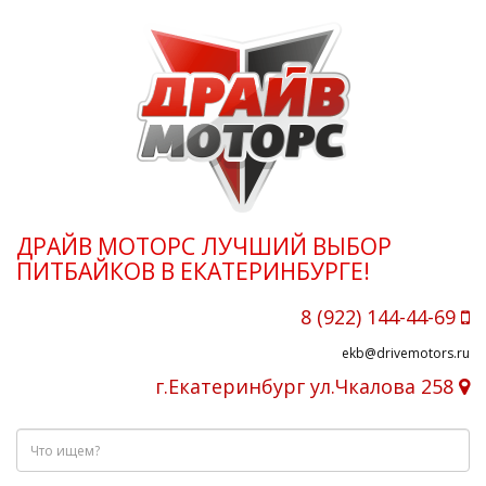
ДРАЙВ МОТОРС ЛУЧШИЙ ВЫБОР
ПИТБАЙКОВ В ЕКАТЕРИНБУРГЕ!
8 (922) 144-44-69
ekb@drivemotors.ru
г.Екатеринбург ул.Чкалова 258
Что
ищем?