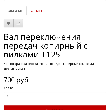
Описание
Отзывы (0)
Вал переключения
передач копирный с
вилками Т125
Код товара: Вал переключения передач копирный с вилками
Доступность: 1
700 руб
Кол-во