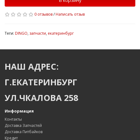
В корзину
0 отзывов
/
Написать отзыв
Теги:
DINGO
,
запчасти
,
екатеринбург
НАШ АДРЕС:
Г.ЕКАТЕРИНБУРГ
УЛ.ЧКАЛОВА 258
Информация
Контакты
Доставка Запчастей
Доставка Питбайков
Кредит