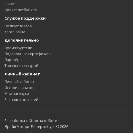
О нас
Прокат питбайков
Служба поддержки
Возврат товара
Карта сайта
Дополнительно
Производители
Подарочные сертификаты
Партнёры
Товары со скидкой
Личный кабинет
Личный кабинет
История заказов
Мои закладки
Рассылка новостей
Разработка сайтов на ocStore
Драйв Моторс Екатеринбург © 2026