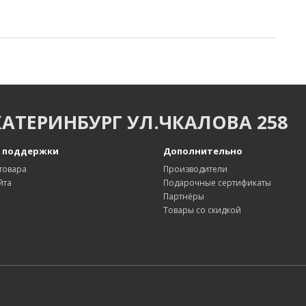
КАТЕРИНБУРГ УЛ.ЧКАЛОВА 258
 поддержки
Дополнительно
товара
Производители
йта
Подарочные сертификаты
Партнёры
Товары со скидкой