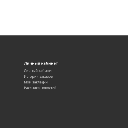
Личный кабинет
Личный кабинет
История заказов
Мои закладки
Рассылка новостей