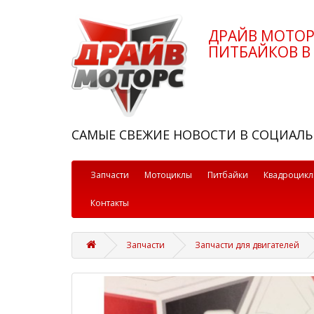
ДРАЙВ МОТО
ПИТБАЙКОВ В 
САМЫЕ СВЕЖИЕ НОВОСТИ В СОЦИАЛЬ
Запчасти
Мотоциклы
Питбайки
Квадроцик
Контакты
Запчасти
Запчасти для двигателей