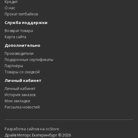
Кредит
О нас
Прокат питбайков
Служба поддержки
Возврат товара
Карта сайта
Дополнительно
Производители
Подарочные сертификаты
Партнёры
Товары со скидкой
Личный кабинет
Личный кабинет
История заказов
Мои закладки
Рассылка новостей
Разработка сайтов на ocStore
Драйв Моторс Екатеринбург © 2026