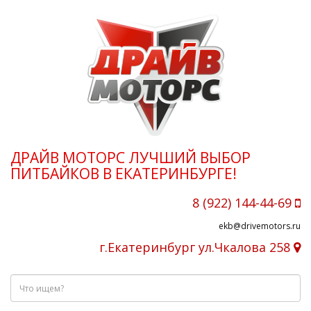
ДРАЙВ МОТОРС ЛУЧШИЙ ВЫБОР
ПИТБАЙКОВ В ЕКАТЕРИНБУРГЕ!
8 (922) 144-44-69
ekb@drivemotors.ru
г.Екатеринбург ул.Чкалова 258
Что
ищем?