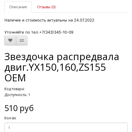
Описание
Отзывы (0)
Наличие и стоимость актуальны на 24.07.2022
Уточняйте по тел.+7(343)345-10-09
Звездочка распредвала
двиг.YX150,160,ZS155
OEM
Код товара:
Доступность: 1
510 руб
Кол-во