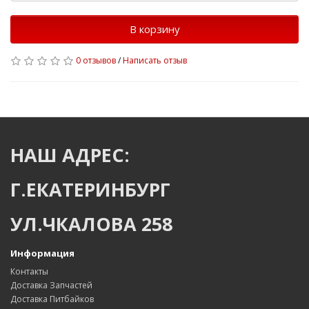
В корзину
0 отзывов
/
Написать отзыв
НАШ АДРЕС:
Г.ЕКАТЕРИНБУРГ
УЛ.ЧКАЛОВА 258
Информация
Контакты
Доставка Запчастей
Доставка Питбайков