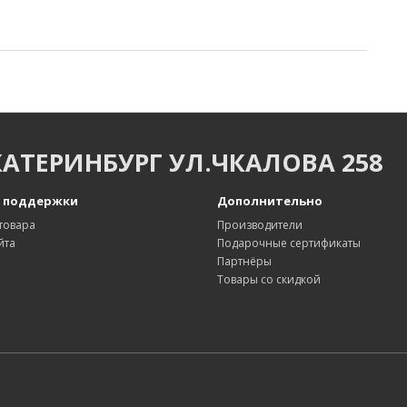
КАТЕРИНБУРГ УЛ.ЧКАЛОВА 258
 поддержки
Дополнительно
товара
Производители
йта
Подарочные сертификаты
Партнёры
Товары со скидкой