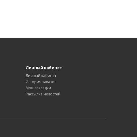
Личный кабинет
Личный кабинет
История заказов
Мои закладки
Рассылка новостей