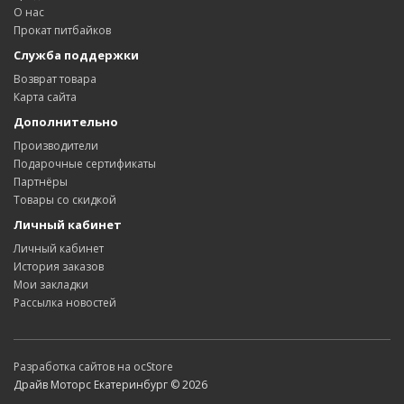
О нас
Прокат питбайков
Служба поддержки
Возврат товара
Карта сайта
Дополнительно
Производители
Подарочные сертификаты
Партнёры
Товары со скидкой
Личный кабинет
Личный кабинет
История заказов
Мои закладки
Рассылка новостей
Разработка сайтов на ocStore
Драйв Моторс Екатеринбург © 2026