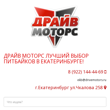
ДРАЙВ МОТОРС ЛУЧШИЙ ВЫБОР
ПИТБАЙКОВ В ЕКАТЕРИНБУРГЕ!
8 (922) 144-44-69
ekb@drivemotors.ru
г.Екатеринбург ул.Чкалова 258
Что
ищем?