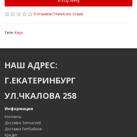
В корзину
0 отзывов
/
Написать отзыв
Теги:
Kayo
НАШ АДРЕС:
Г.ЕКАТЕРИНБУРГ
УЛ.ЧКАЛОВА 258
Информация
Контакты
Доставка Запчастей
Доставка Питбайков
Кредит