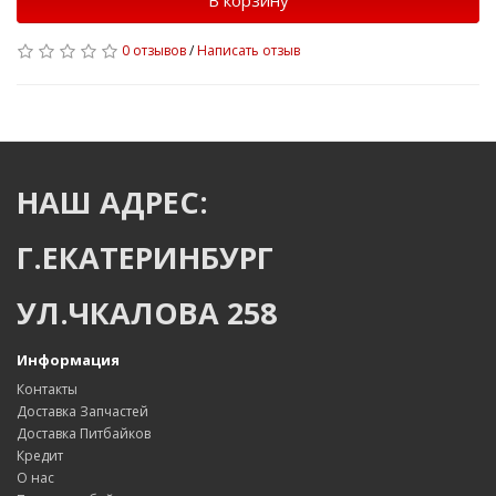
В корзину
0 отзывов
/
Написать отзыв
НАШ АДРЕС:
Г.ЕКАТЕРИНБУРГ
УЛ.ЧКАЛОВА 258
Информация
Контакты
Доставка Запчастей
Доставка Питбайков
Кредит
О нас