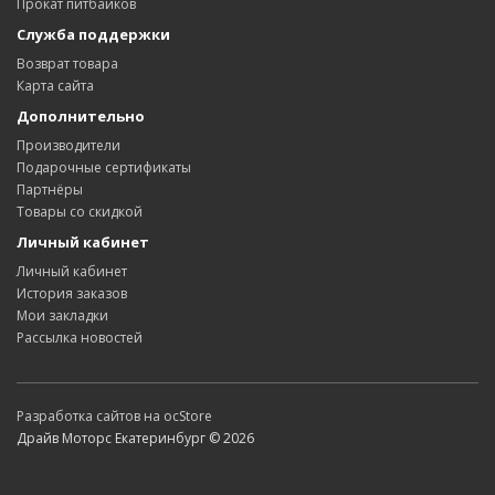
Прокат питбайков
Служба поддержки
Возврат товара
Карта сайта
Дополнительно
Производители
Подарочные сертификаты
Партнёры
Товары со скидкой
Личный кабинет
Личный кабинет
История заказов
Мои закладки
Рассылка новостей
Разработка сайтов на ocStore
Драйв Моторс Екатеринбург © 2026