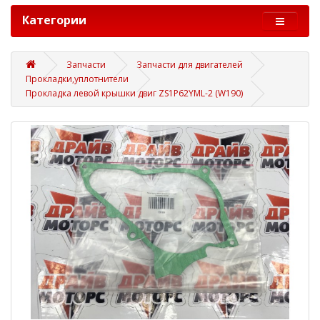
Категории
Запчасти
Запчасти для двигателей
Прокладки,уплотнители
Прокладка левой крышки двиг ZS1P62YML-2 (W190)