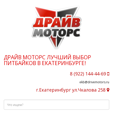
ДРАЙВ МОТОРС ЛУЧШИЙ ВЫБОР
ПИТБАЙКОВ В ЕКАТЕРИНБУРГЕ!
8 (922) 144-44-69
ekb@drivemotors.ru
г.Екатеринбург ул.Чкалова 258
Что
ищем?