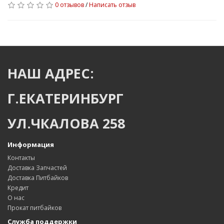
0 отзывов
/
Написать отзыв
НАШ АДРЕС:
Г.ЕКАТЕРИНБУРГ
УЛ.ЧКАЛОВА 258
Информация
Контакты
Доставка Запчастей
Доставка Питбайков
Кредит
О нас
Прокат питбайков
Служба поддержки