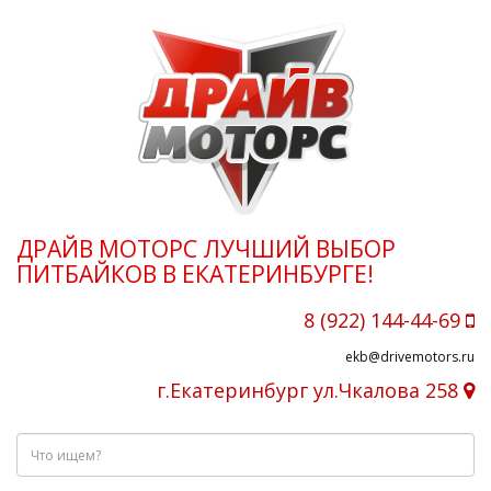
ДРАЙВ МОТОРС ЛУЧШИЙ ВЫБОР
ПИТБАЙКОВ В ЕКАТЕРИНБУРГЕ!
8 (922) 144-44-69
ekb@drivemotors.ru
г.Екатеринбург ул.Чкалова 258
Что
ищем?