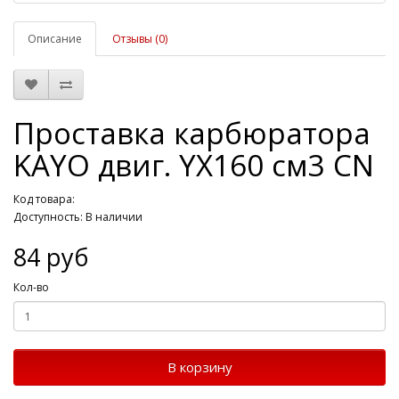
Описание
Отзывы (0)
Проставка карбюратора
KAYO двиг. YX160 см3 CN
Код товара:
Доступность: В наличии
84 руб
Кол-во
В корзину