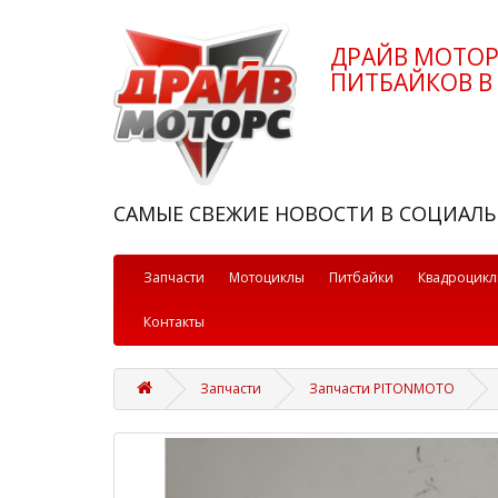
ДРАЙВ МОТО
ПИТБАЙКОВ В 
САМЫЕ СВЕЖИЕ НОВОСТИ В СОЦИАЛЬ
Запчасти
Мотоциклы
Питбайки
Квадроцик
Контакты
Запчасти
Запчасти PITONMOTO