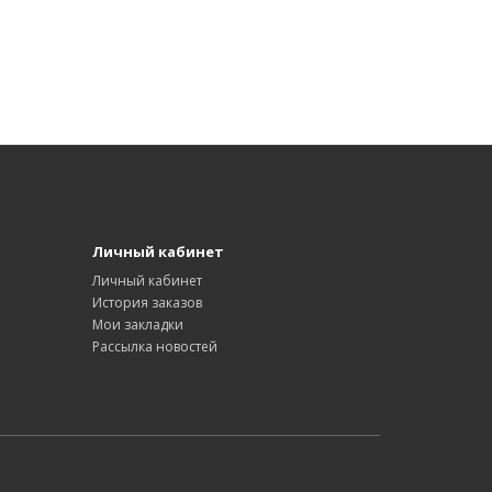
Личный кабинет
Личный кабинет
История заказов
Мои закладки
Рассылка новостей