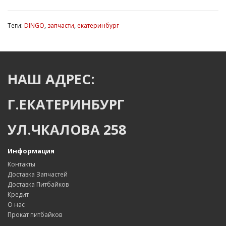
Теги:
DINGO
,
запчасти
,
екатеринбург
НАШ АДРЕС:
Г.ЕКАТЕРИНБУРГ
УЛ.ЧКАЛОВА 258
Информация
Контакты
Доставка Запчастей
Доставка Питбайков
Кредит
О нас
Прокат питбайков