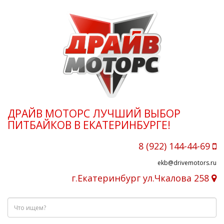
ДРАЙВ МОТОРС ЛУЧШИЙ ВЫБОР
ПИТБАЙКОВ В ЕКАТЕРИНБУРГЕ!
8 (922) 144-44-69
ekb@drivemotors.ru
г.Екатеринбург ул.Чкалова 258
Что
ищем?