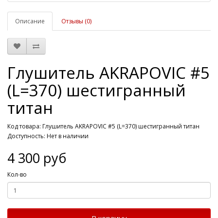
Описание
Отзывы (0)
Глушитель AKRAPOVIC #5
(L=370) шестигранный
титан
Код товара: Глушитель AKRAPOVIC #5 (L=370) шестигранный титан
Доступность: Нет в наличии
4 300 руб
Кол-во