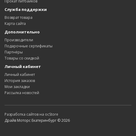
Прокат питбайков
Служба поддержки
Возврат товара
Карта сайта
Дополнительно
Производители
Подарочные сертификаты
Партнёры
Товары со скидкой
Личный кабинет
Личный кабинет
История заказов
Мои закладки
Рассылка новостей
Разработка сайтов на ocStore
Драйв Моторс Екатеринбург © 2026