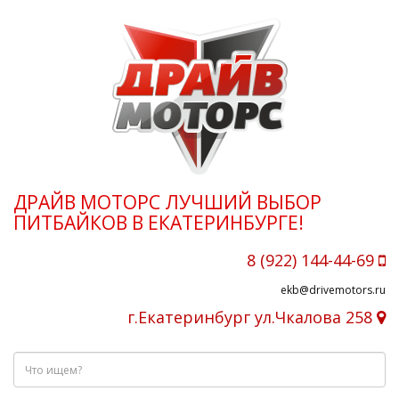
ДРАЙВ МОТОРС ЛУЧШИЙ ВЫБОР
ПИТБАЙКОВ В ЕКАТЕРИНБУРГЕ!
8 (922) 144-44-69
ekb@drivemotors.ru
г.Екатеринбург ул.Чкалова 258
Что
ищем?