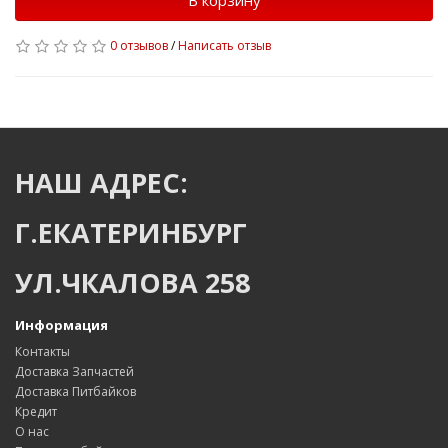
В корзину
0 отзывов
/
Написать отзыв
НАШ АДРЕС:
Г.ЕКАТЕРИНБУРГ
УЛ.ЧКАЛОВА 258
Информация
Контакты
Доставка Запчастей
Доставка Питбайков
Кредит
О нас