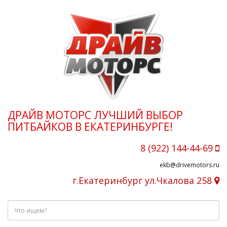
ДРАЙВ МОТОРС ЛУЧШИЙ ВЫБОР
ПИТБАЙКОВ В ЕКАТЕРИНБУРГЕ!
8 (922) 144-44-69
ekb@drivemotors.ru
г.Екатеринбург ул.Чкалова 258
Что
ищем?