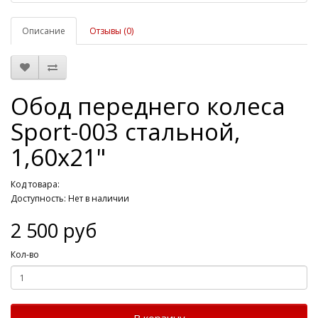
Описание
Отзывы (0)
Обод переднего колеса
Sport-003 стальной,
1,60х21"
Код товара:
Доступность: Нет в наличии
2 500 руб
Кол-во