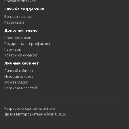
Прокат питбайков
Служба поддержки
Возврат товара
Карта сайта
Дополнительно
Производители
Подарочные сертификаты
Партнёры
Товары со скидкой
Личный кабинет
Личный кабинет
История заказов
Мои закладки
Рассылка новостей
Разработка сайтов на ocStore
Драйв Моторс Екатеринбург © 2026