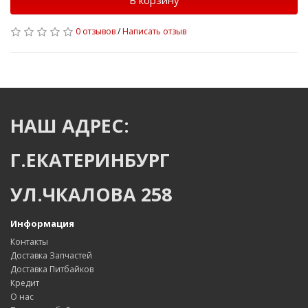
В корзину
0 отзывов
/
Написать отзыв
НАШ АДРЕС:
Г.ЕКАТЕРИНБУРГ
УЛ.ЧКАЛОВА 258
Информация
Контакты
Доставка Запчастей
Доставка Питбайков
Кредит
О нас