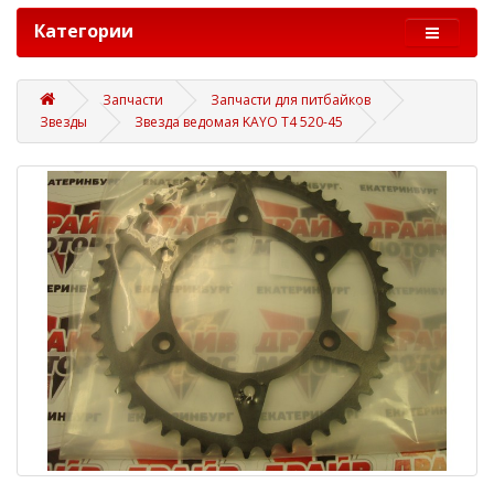
Категории
Запчасти
Запчасти для питбайков
Звезды
Звезда ведомая KAYO Т4 520-45