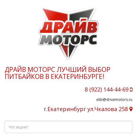
ДРАЙВ МОТОРС ЛУЧШИЙ ВЫБОР
ПИТБАЙКОВ В ЕКАТЕРИНБУРГЕ!
8 (922) 144-44-69
ekb@drivemotors.ru
г.Екатеринбург ул.Чкалова 258
Что
ищем?