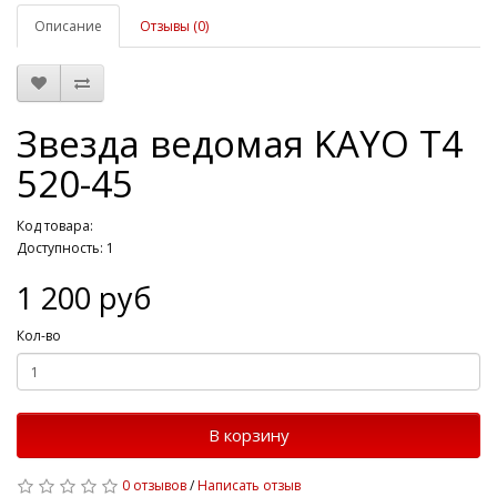
Описание
Отзывы (0)
Звезда ведомая KAYO Т4
520-45
Код товара:
Доступность: 1
1 200 руб
Кол-во
В корзину
0 отзывов
/
Написать отзыв