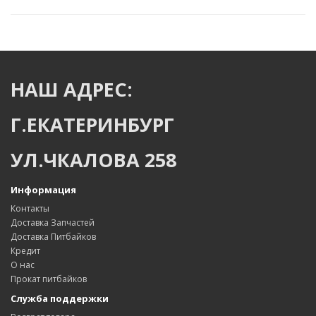
НАШ АДРЕС:
Г.ЕКАТЕРИНБУРГ
УЛ.ЧКАЛОВА 258
Информация
Контакты
Доставка Запчастей
Доставка Питбайков
Кредит
О нас
Прокат питбайков
Служба поддержки