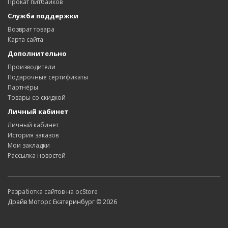
Прокат питбайков
Служба поддержки
Возврат товара
Карта сайта
Дополнительно
Производители
Подарочные сертификаты
Партнёры
Товары со скидкой
Личный кабинет
Личный кабинет
История заказов
Мои закладки
Рассылка новостей
Разработка сайтов на ocStore
Драйв Моторс Екатеринбург © 2026