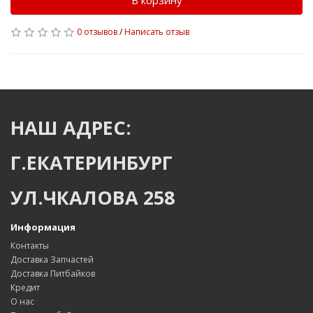
В корзину
0 отзывов
/
Написать отзыв
НАШ АДРЕС:
Г.ЕКАТЕРИНБУРГ
УЛ.ЧКАЛОВА 258
Информация
Контакты
Доставка Запчастей
Доставка Питбайков
Кредит
О нас