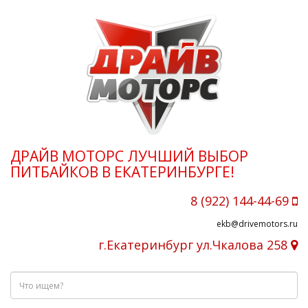
ДРАЙВ МОТОРС ЛУЧШИЙ ВЫБОР
ПИТБАЙКОВ В ЕКАТЕРИНБУРГЕ!
8 (922) 144-44-69
ekb@drivemotors.ru
г.Екатеринбург ул.Чкалова 258
Что
ищем?