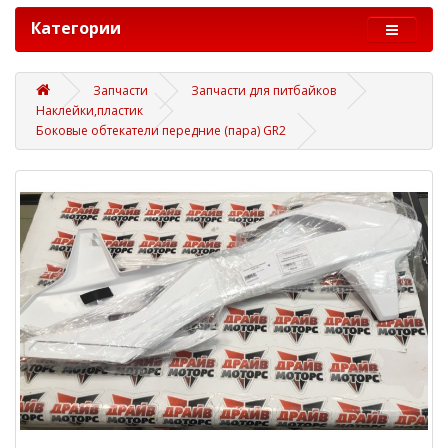
Категории
Запчасти
Запчасти для питбайков
Наклейки,пластик
Боковые обтекатели передние (пара) GR2