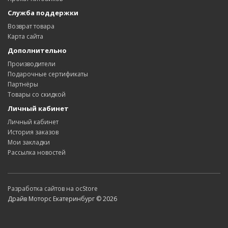
Служба поддержки
Возврат товара
Карта сайта
Дополнительно
Производители
Подарочные сертификаты
Партнёры
Товары со скидкой
Личный кабинет
Личный кабинет
История заказов
Мои закладки
Рассылка новостей
Разработка сайтов на ocStore
Драйв Моторс Екатеринбург © 2026