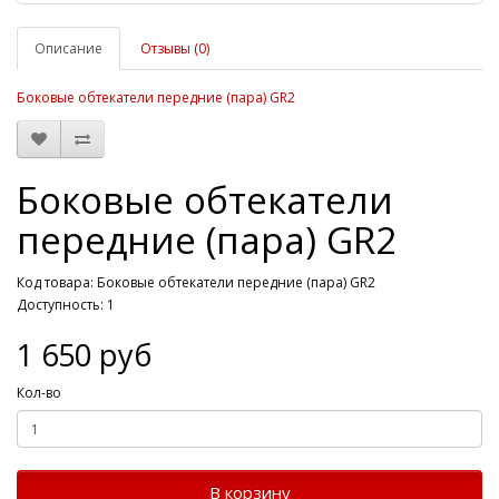
Описание
Отзывы (0)
Боковые обтекатели передние (пара) GR2
Боковые обтекатели
передние (пара) GR2
Код товара: Боковые обтекатели передние (пара) GR2
Доступность: 1
1 650 руб
Кол-во
В корзину