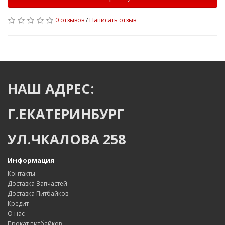
0 отзывов
/
Написать отзыв
НАШ АДРЕС:
Г.ЕКАТЕРИНБУРГ
УЛ.ЧКАЛОВА 258
Информация
Контакты
Доставка Запчастей
Доставка Питбайков
Кредит
О нас
Прокат питбайков