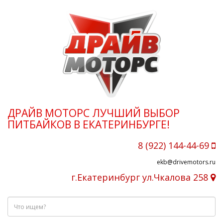
ДРАЙВ МОТОРС ЛУЧШИЙ ВЫБОР
ПИТБАЙКОВ В ЕКАТЕРИНБУРГЕ!
8 (922) 144-44-69
ekb@drivemotors.ru
г.Екатеринбург ул.Чкалова 258
Что
ищем?