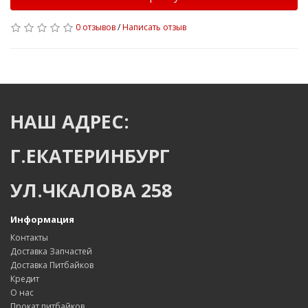
0 отзывов
/
Написать отзыв
НАШ АДРЕС:
Г.ЕКАТЕРИНБУРГ
УЛ.ЧКАЛОВА 258
Информация
Контакты
Доставка Запчастей
Доставка Питбайков
Кредит
О нас
Прокат питбайков