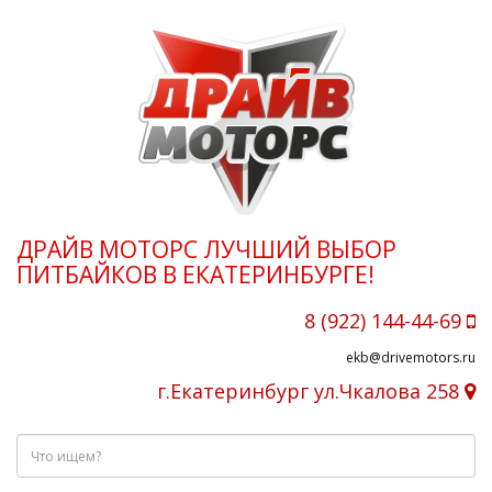
ДРАЙВ МОТОРС ЛУЧШИЙ ВЫБОР
ПИТБАЙКОВ В ЕКАТЕРИНБУРГЕ!
8 (922) 144-44-69
ekb@drivemotors.ru
г.Екатеринбург ул.Чкалова 258
Что
ищем?