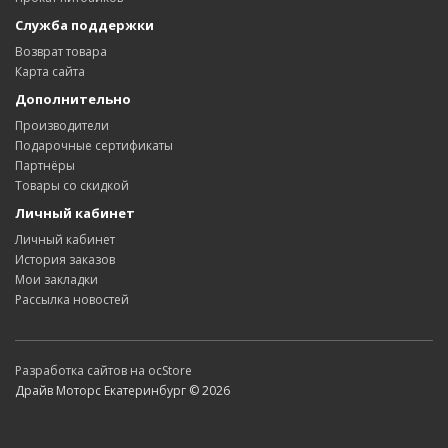
Служба поддержки
Возврат товара
Карта сайта
Дополнительно
Производители
Подарочные сертификаты
Партнёры
Товары со скидкой
Личный кабинет
Личный кабинет
История заказов
Мои закладки
Рассылка новостей
Разработка сайтов на ocStore
Драйв Моторс Екатеринбург © 2026