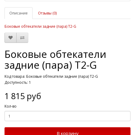
Описание
Отзывы (0)
Боковые обтекатели задние (пара) T2-G
Боковые обтекатели
задние (пара) T2-G
Код товара: Боковые обтекатели задние (пара) T2-G
Доступность: 1
1 815 руб
Кол-во
В корзину