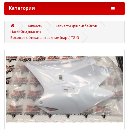
Категории
Запчасти
Запчасти для питбайков
Наклейки,пластик
Боковые обтекатели задние (пара) T2-G