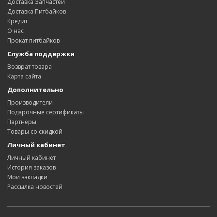
Доставка Запчастей
Доставка Питбайков
Кредит
О нас
Прокат питбайков
Служба поддержки
Возврат товара
Карта сайта
Дополнительно
Производители
Подарочные сертификаты
Партнёры
Товары со скидкой
Личный кабинет
Личный кабинет
История заказов
Мои закладки
Рассылка новостей