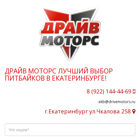
ДРАЙВ МОТОРС ЛУЧШИЙ ВЫБОР
ПИТБАЙКОВ В ЕКАТЕРИНБУРГЕ!
8 (922) 144-44-69
ekb@drivemotors.ru
г.Екатеринбург ул.Чкалова 258
Что
ищем?