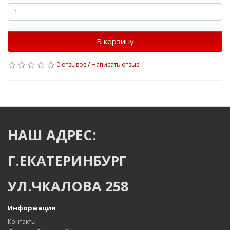
В корзину
0 отзывов
/
Написать отзыв
НАШ АДРЕС:
Г.ЕКАТЕРИНБУРГ
УЛ.ЧКАЛОВА 258
Информация
Контакты