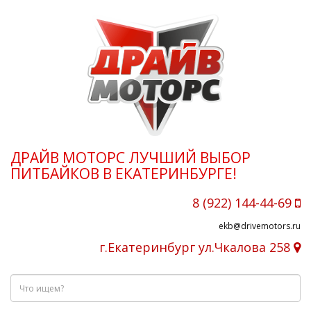
ДРАЙВ МОТОРС ЛУЧШИЙ ВЫБОР
ПИТБАЙКОВ В ЕКАТЕРИНБУРГЕ!
8 (922) 144-44-69
ekb@drivemotors.ru
г.Екатеринбург ул.Чкалова 258
Что
ищем?