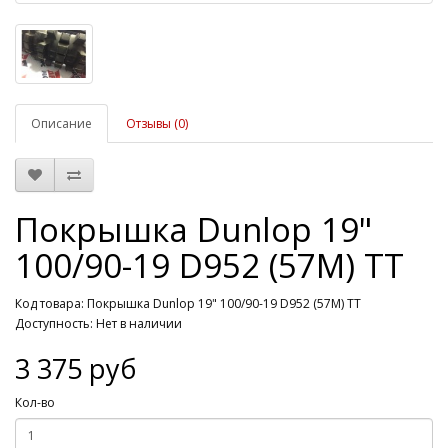
Описание
Отзывы (0)
Покрышка Dunlop 19"
100/90-19 D952 (57M) TT
Код товара: Покрышка Dunlop 19" 100/90-19 D952 (57M) TT
Доступность: Нет в наличии
3 375 руб
Кол-во