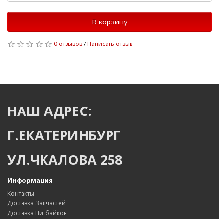
В корзину
0 отзывов
/
Написать отзыв
НАШ АДРЕС:
Г.ЕКАТЕРИНБУРГ
УЛ.ЧКАЛОВА 258
Информация
Контакты
Доставка Запчастей
Доставка Питбайков