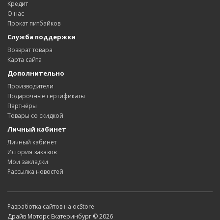
Кредит
О нас
Прокат питбайков
Служба поддержки
Возврат товара
Карта сайта
Дополнительно
Производители
Подарочные сертификаты
Партнёры
Товары со скидкой
Личный кабинет
Личный кабинет
История заказов
Мои закладки
Рассылка новостей
Разработка сайтов на ocStore
Драйв Моторс Екатеринбург © 2026