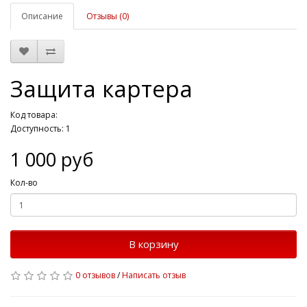
Описание
Отзывы (0)
Защита картера
Код товара:
Доступность: 1
1 000 руб
Кол-во
В корзину
0 отзывов
/
Написать отзыв