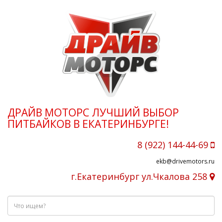
ДРАЙВ МОТОРС ЛУЧШИЙ ВЫБОР
ПИТБАЙКОВ В ЕКАТЕРИНБУРГЕ!
8 (922) 144-44-69
ekb@drivemotors.ru
г.Екатеринбург ул.Чкалова 258
Что
ищем?