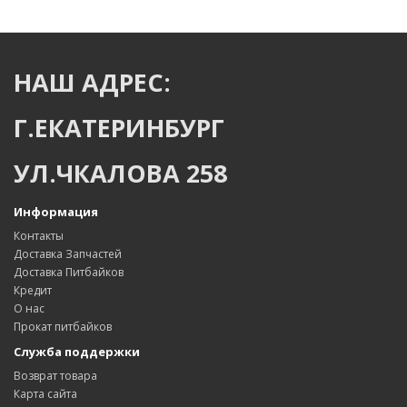
НАШ АДРЕС:
Г.ЕКАТЕРИНБУРГ
УЛ.ЧКАЛОВА 258
Информация
Контакты
Доставка Запчастей
Доставка Питбайков
Кредит
О нас
Прокат питбайков
Служба поддержки
Возврат товара
Карта сайта