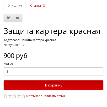
Описание
Отзывы (0)
Защита картера красная
Код товара: Защита картера красная
Доступность: 2
900 руб
Кол-во
В корзину
0 отзывов
/
Написать отзыв