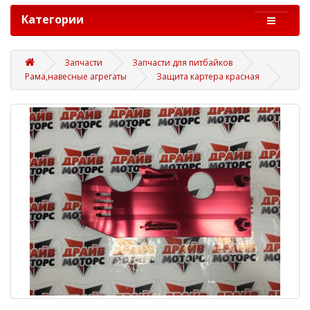
Категории
Запчасти
Запчасти для питбайков
Рама,навесные агрегаты
Защита картера красная