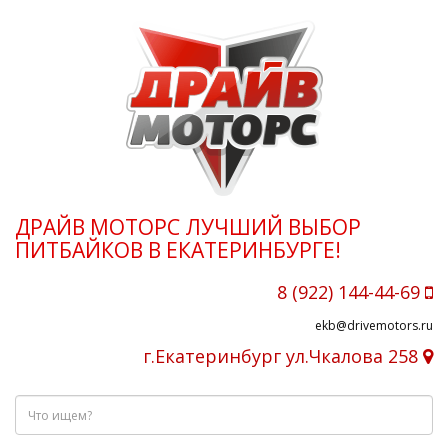
ДРАЙВ МОТОРС ЛУЧШИЙ ВЫБОР
ПИТБАЙКОВ В ЕКАТЕРИНБУРГЕ!
8 (922) 144-44-69
ekb@drivemotors.ru
г.Екатеринбург ул.Чкалова 258
Что
ищем?