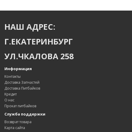
НАШ АДРЕС:
Г.ЕКАТЕРИНБУРГ
УЛ.ЧКАЛОВА 258
Информация
Контакты
Доставка Запчастей
Доставка Питбайков
Кредит
О нас
Прокат питбайков
Служба поддержки
Возврат товара
Карта сайта