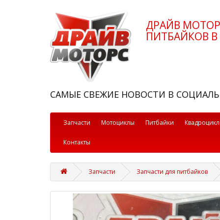
ДРАЙВ МОТО
ПИТБАЙКОВ В 
САМЫЕ СВЕЖИЕ НОВОСТИ В СОЦИАЛЬ
Запчасти
Мотоциклы
Питбайки
Квадроцик
Контакты
Запчасти
Запчасти для питбайков