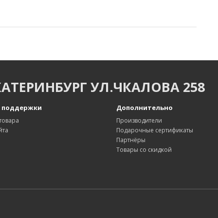
КАТЕРИНБУРГ УЛ.ЧКАЛОВА 258
 поддержки
Дополнительно
товара
Производители
йта
Подарочные сертификаты
Партнёры
Товары со скидкой