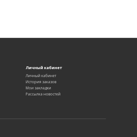
Личный кабинет
Личный кабинет
История заказов
Мои закладки
Рассылка новостей