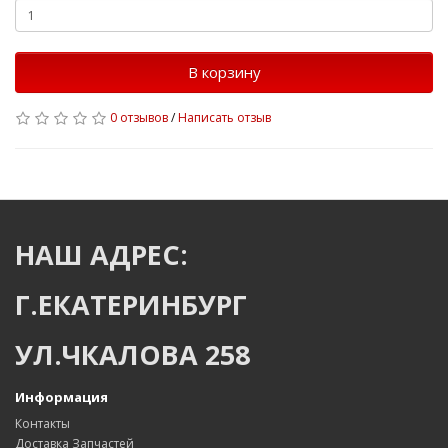
В корзину
0 отзывов
/
Написать отзыв
НАШ АДРЕС:
Г.ЕКАТЕРИНБУРГ
УЛ.ЧКАЛОВА 258
Информация
Контакты
Доставка Запчастей