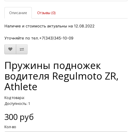
Описание
Отзывы (0)
Наличие и стоимость актуальны на 12.08.2022
Уточняйте по тел.+7(343)345-10-09
Пружины подножек
водителя Regulmoto ZR,
Athlete
Код товара:
Доступность: 1
300 руб
Кол-во