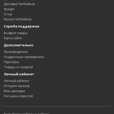
Доставка Питбайков
Кредит
О нас
Прокат питбайков
Служба поддержки
Возврат товара
Карта сайта
Дополнительно
Производители
Подарочные сертификаты
Партнёры
Товары со скидкой
Личный кабинет
Личный кабинет
История заказов
Мои закладки
Рассылка новостей