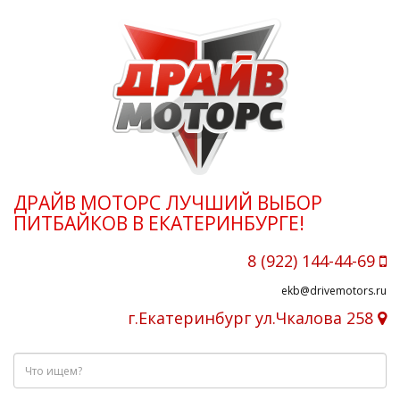
ДРАЙВ МОТОРС ЛУЧШИЙ ВЫБОР
ПИТБАЙКОВ В ЕКАТЕРИНБУРГЕ!
8 (922) 144-44-69
ekb@drivemotors.ru
г.Екатеринбург ул.Чкалова 258
Что
ищем?