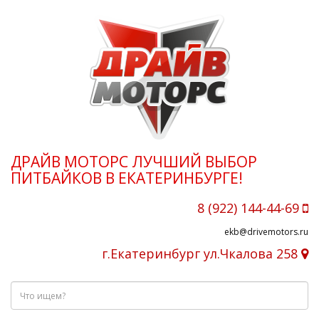
ДРАЙВ МОТОРС ЛУЧШИЙ ВЫБОР
ПИТБАЙКОВ В ЕКАТЕРИНБУРГЕ!
8 (922) 144-44-69
ekb@drivemotors.ru
г.Екатеринбург ул.Чкалова 258
Что
ищем?