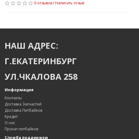
0 отзывов
/
Написать отзыв
НАШ АДРЕС:
Г.ЕКАТЕРИНБУРГ
УЛ.ЧКАЛОВА 258
Информация
Контакты
Доставка Запчастей
Доставка Питбайков
Кредит
О нас
Прокат питбайков
Служба поддержки