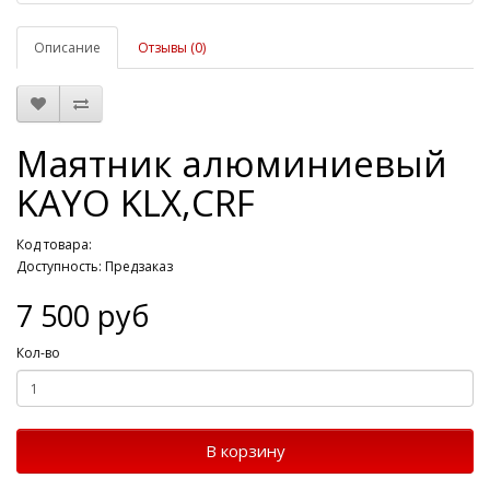
Описание
Отзывы (0)
Маятник алюминиевый
KAYO KLX,CRF
Код товара:
Доступность: Предзаказ
7 500 руб
Кол-во
В корзину