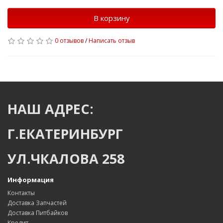
В корзину
0 отзывов
/
Написать отзыв
НАШ АДРЕС:
Г.ЕКАТЕРИНБУРГ
УЛ.ЧКАЛОВА 258
Информация
Контакты
Доставка Запчастей
Доставка Питбайков
Кредит