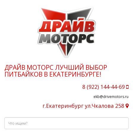
ДРАЙВ МОТОРС ЛУЧШИЙ ВЫБОР
ПИТБАЙКОВ В ЕКАТЕРИНБУРГЕ!
8 (922) 144-44-69
ekb@drivemotors.ru
г.Екатеринбург ул.Чкалова 258
Что
ищем?