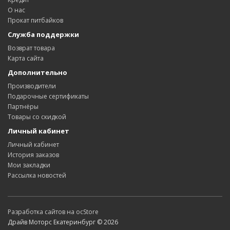
О нас
Прокат питбайков
Служба поддержки
Возврат товара
Карта сайта
Дополнительно
Производители
Подарочные сертификаты
Партнёры
Товары со скидкой
Личный кабинет
Личный кабинет
История заказов
Мои закладки
Рассылка новостей
Разработка сайтов на ocStore
Драйв Моторс Екатеринбург © 2026