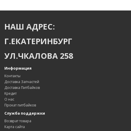
НАШ АДРЕС:
Г.ЕКАТЕРИНБУРГ
УЛ.ЧКАЛОВА 258
Информация
Контакты
Доставка Запчастей
Доставка Питбайков
Кредит
О нас
Прокат питбайков
Служба поддержки
Возврат товара
Карта сайта