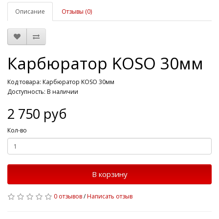
Описание
Отзывы (0)
Карбюратор KOSO 30мм
Код товара: Карбюратор KOSO 30мм
Доступность: В наличии
2 750 руб
Кол-во
В корзину
0 отзывов
/
Написать отзыв