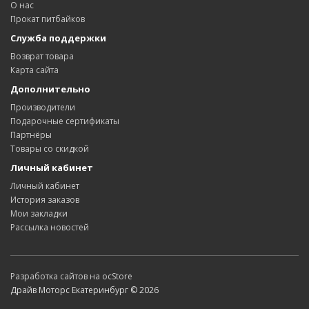
О нас
Прокат питбайков
Служба поддержки
Возврат товара
Карта сайта
Дополнительно
Производители
Подарочные сертификаты
Партнёры
Товары со скидкой
Личный кабинет
Личный кабинет
История заказов
Мои закладки
Рассылка новостей
Разработка сайтов на ocStore
Драйв Моторс Екатеринбург © 2026