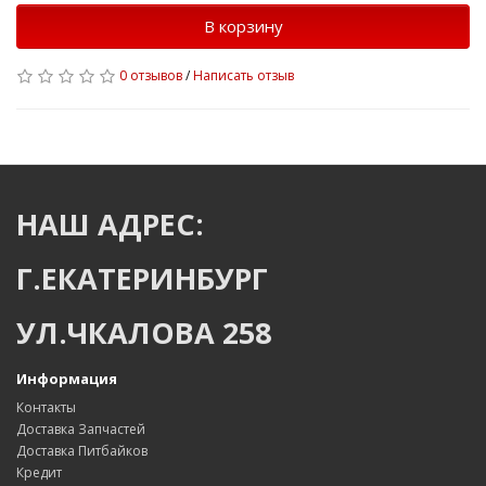
В корзину
0 отзывов
/
Написать отзыв
НАШ АДРЕС:
Г.ЕКАТЕРИНБУРГ
УЛ.ЧКАЛОВА 258
Информация
Контакты
Доставка Запчастей
Доставка Питбайков
Кредит