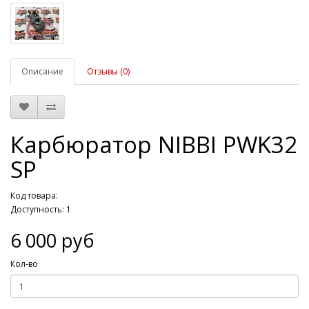
Описание
Отзывы (0)
Карбюратор NIBBI PWK32
SP
Код товара:
Доступность: 1
6 000 руб
Кол-во