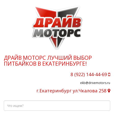
ДРАЙВ МОТОРС ЛУЧШИЙ ВЫБОР
ПИТБАЙКОВ В ЕКАТЕРИНБУРГЕ!
8 (922) 144-44-69
ekb@drivemotors.ru
г.Екатеринбург ул.Чкалова 258
Что
ищем?