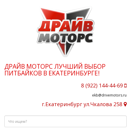
ДРАЙВ МОТОРС ЛУЧШИЙ ВЫБОР
ПИТБАЙКОВ В ЕКАТЕРИНБУРГЕ!
8 (922) 144-44-69
ekb@drivemotors.ru
г.Екатеринбург ул.Чкалова 258
Что
ищем?