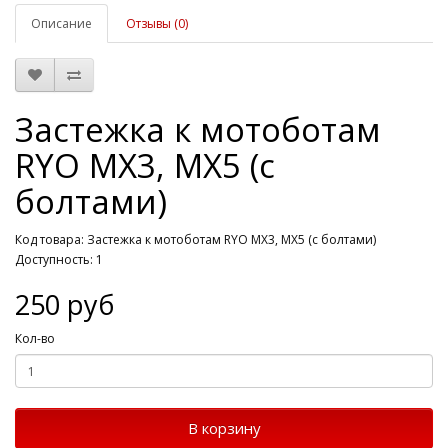
Описание
Отзывы (0)
Застежка к мотоботам
RYO MX3, MX5 (с
болтами)
Код товара: Застежка к мотоботам RYO MX3, MX5 (с болтами)
Доступность: 1
250 руб
Кол-во
В корзину