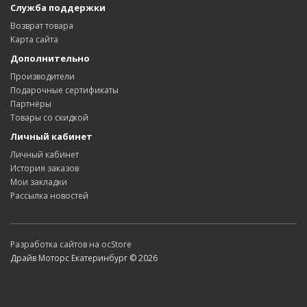
Служба поддержки
Возврат товара
Карта сайта
Дополнительно
Производители
Подарочные сертификаты
Партнёры
Товары со скидкой
Личный кабинет
Личный кабинет
История заказов
Мои закладки
Рассылка новостей
Разработка сайтов на ocStore
Драйв Моторс Екатеринбург © 2026