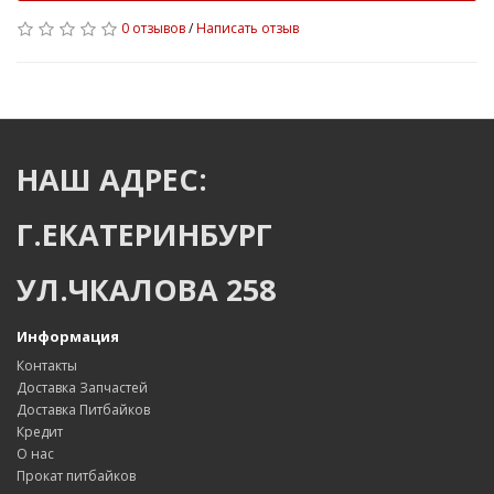
0 отзывов
/
Написать отзыв
НАШ АДРЕС:
Г.ЕКАТЕРИНБУРГ
УЛ.ЧКАЛОВА 258
Информация
Контакты
Доставка Запчастей
Доставка Питбайков
Кредит
О нас
Прокат питбайков