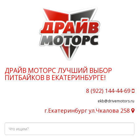
ДРАЙВ МОТОРС ЛУЧШИЙ ВЫБОР
ПИТБАЙКОВ В ЕКАТЕРИНБУРГЕ!
8 (922) 144-44-69
ekb@drivemotors.ru
г.Екатеринбург ул.Чкалова 258
Что
ищем?