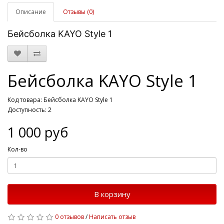
Описание
Отзывы (0)
Бейсболка KAYO Style 1
Бейсболка KAYO Style 1
Код товара: Бейсболка KAYO Style 1
Доступность: 2
1 000 руб
Кол-во
В корзину
0 отзывов
/
Написать отзыв