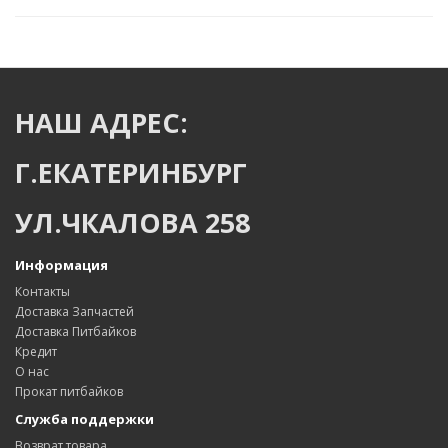
НАШ АДРЕС:
Г.ЕКАТЕРИНБУРГ
УЛ.ЧКАЛОВА 258
Информация
Контакты
Доставка Запчастей
Доставка Питбайков
Кредит
О нас
Прокат питбайков
Служба поддержки
Возврат товара