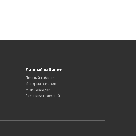
Личный кабинет
Личный кабинет
История заказов
Мои закладки
Рассылка новостей