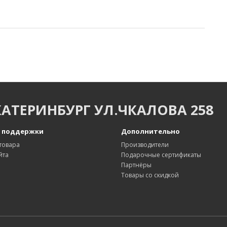
КАТЕРИНБУРГ УЛ.ЧКАЛОВА 258
 поддержки
Дополнительно
товара
Производители
йта
Подарочные сертификаты
Партнёры
Товары со скидкой