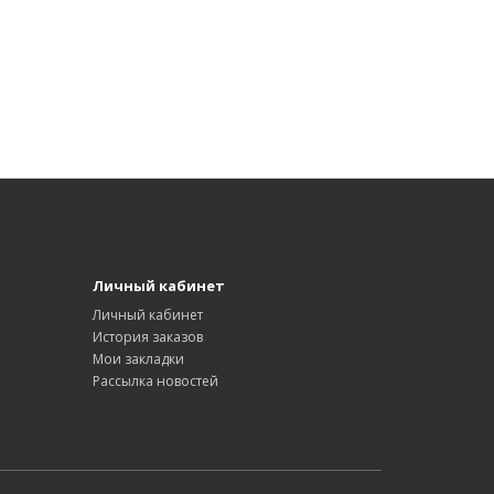
Личный кабинет
Личный кабинет
История заказов
Мои закладки
Рассылка новостей